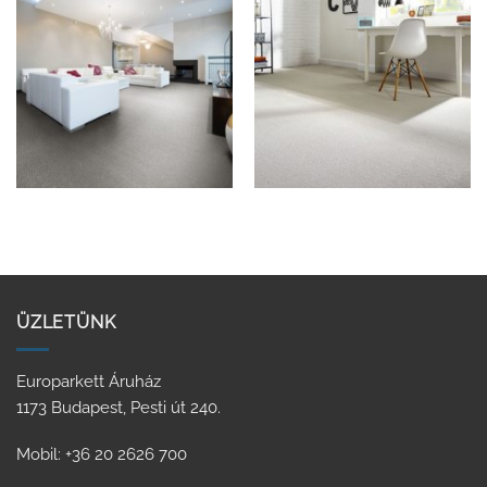
ÜZLETÜNK
Europarkett Áruház
1173 Budapest, Pesti út 240.
Mobil: +36 20 2626 700