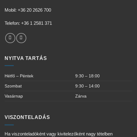
Mobil: +36 20 2626 700
Telefon: +36 1 2581 371
NYITVA TARTÁS
Hétfő – Péntek
9:30 – 18:00
Szombat
9:30 – 14:00
Vasárnap
Zárva
VISZONTELADÁS
Ha viszonteladóként vagy kivitelezőként nagy tételben