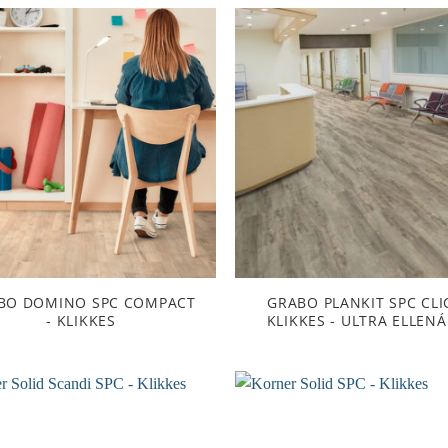
BO DOMINO SPC COMPACT
GRABO PLANKIT SPC CLI
- KLIKKES
KLIKKES - ULTRA ELLEN