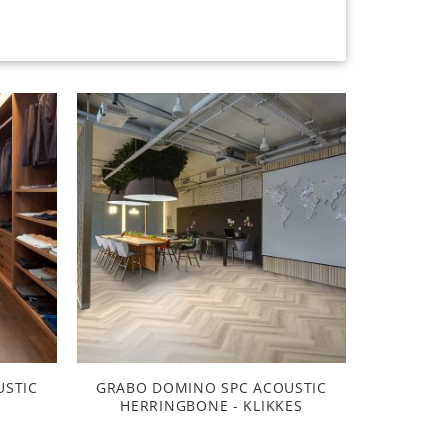
USTIC
GRABO DOMINO SPC ACOUSTIC
HERRINGBONE - KLIKKES