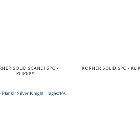
RNER SOLID SCANDI SPC -
KORNER SOLID SPC - KLI
KLIKKES