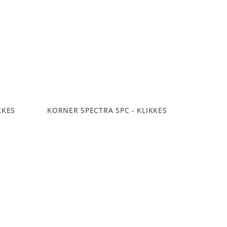
KKES
KORNER SPECTRA SPC - KLIKKES