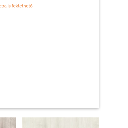
ra is fektethető.