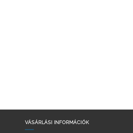
VÁSÁRLÁSI INFORMÁCIÓK