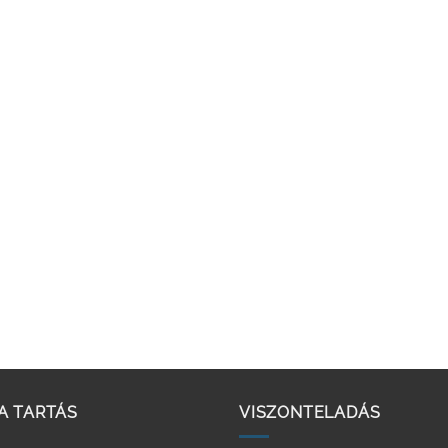
A TARTÁS
VISZONTELADÁS