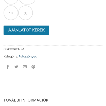
10
33
AJÁNLATOT KÉREK
Cikkszám:
N/A
Kategória:
Futószőnyeg
TOVÁBBI INFORMÁCIÓK