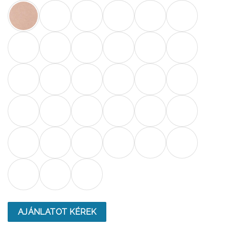
AJÁNLATOT KÉREK