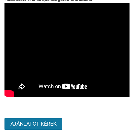
AJÁNLATOT KÉREK