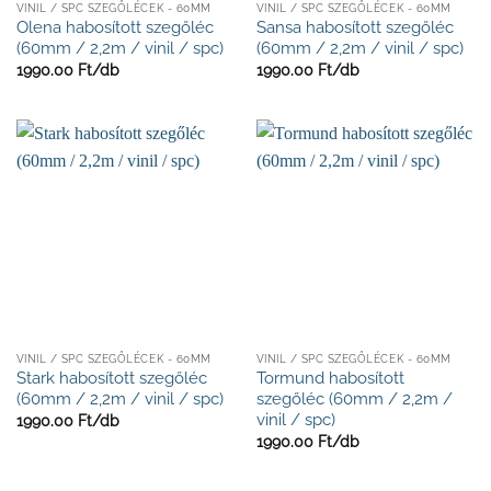
VINIL / SPC SZEGŐLÉCEK - 60MM
VINIL / SPC SZEGŐLÉCEK - 60MM
Olena habosított szegőléc
Sansa habosított szegőléc
(60mm / 2,2m / vinil / spc)
(60mm / 2,2m / vinil / spc)
1990.00
Ft/
db
1990.00
Ft/
db
VINIL / SPC SZEGŐLÉCEK - 60MM
VINIL / SPC SZEGŐLÉCEK - 60MM
Stark habosított szegőléc
Tormund habosított
(60mm / 2,2m / vinil / spc)
szegőléc (60mm / 2,2m /
vinil / spc)
1990.00
Ft/
db
1990.00
Ft/
db