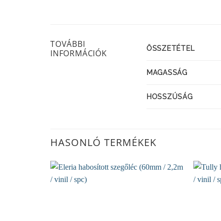
TOVÁBBI
ÖSSZETÉTEL
INFORMÁCIÓK
MAGASSÁG
HOSSZÚSÁG
HASONLÓ TERMÉKEK