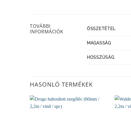
TOVÁBBI
ÖSSZETÉTEL
INFORMÁCIÓK
MAGASSÁG
HOSSZÚSÁG
HASONLÓ TERMÉKEK